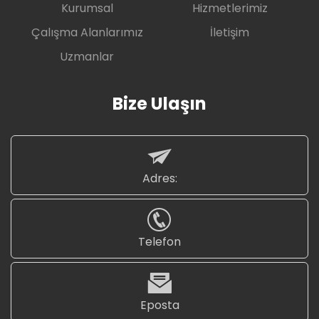
Kurumsal
Hizmetlerimiz
Çalışma Alanlarımız
İletişim
Uzmanlar
Bize Ulaşın
Adres:
Telefon
Eposta