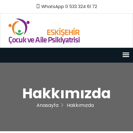
WhatsApp 0 533 324 61 72
Hakkımızda
Anasayfa
Hakkımızda