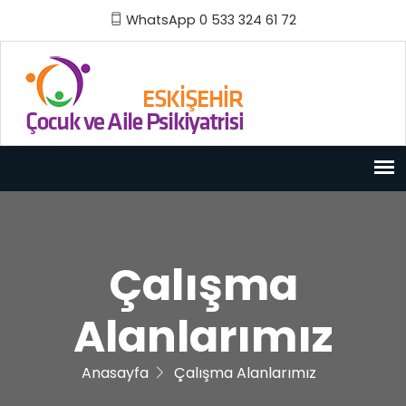
WhatsApp 0 533 324 61 72
Çalışma
Alanlarımız
Anasayfa
Çalışma Alanlarımız