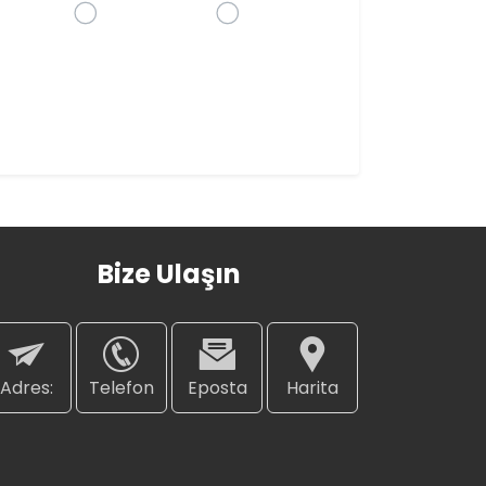
Bize Ulaşın
Adres:
Telefon
Eposta
Harita