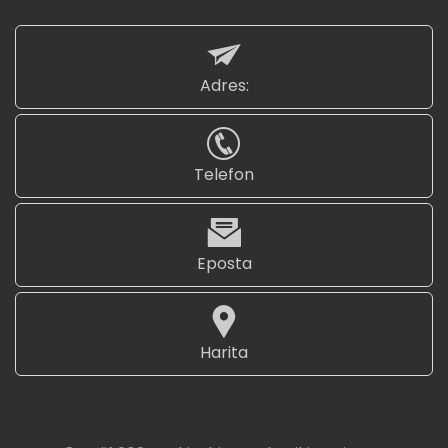
Adres:
Telefon
Eposta
Harita