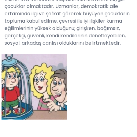
çocuklar olmaktadır. Uzmanlar, demokratik aile
ortamında ilgi ve şefkat görerek büyüyen çocukların
topluma kabul edilme, çevresi ile iyi ilişkiler kurma
eğilimlerinin yüksek olduğunu; girişken, bağımsız,
gerçekçi, güvenli, kendi kendilerinin denetleyebilen,
sosyal, arkadaş canlısı olduklarını belirtmektedir.