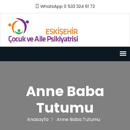
WhatsApp 0 533 324 61 72
Anne Baba
Tutumu
Anasayfa
Anne Baba Tutumu