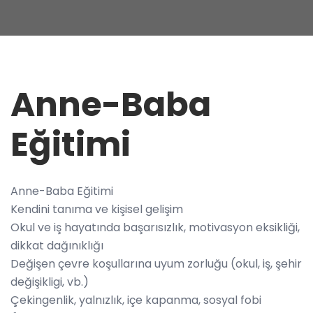
Anne-Baba
Eğitimi
Anne-Baba Eğitimi
Kendini tanıma ve kişisel gelişim
Okul ve iş hayatında başarısızlık, motivasyon eksikliği,
dikkat dağınıklığı
Değişen çevre koşullarına uyum zorluğu (okul, iş, şehir
değişikligi, vb.)
Çekingenlik, yalnızlık, içe kapanma, sosyal fobi