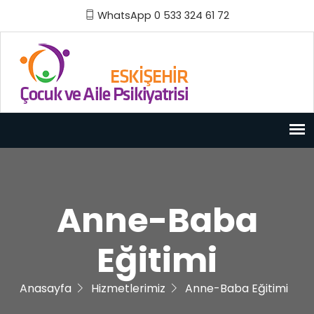
WhatsApp 0 533 324 61 72
Anne-Baba
Eğitimi
Anasayfa
Hizmetlerimiz
Anne-Baba Eğitimi