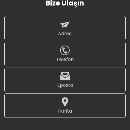
Bize Ulaşın
Adres:
Telefon
Eposta
Harita